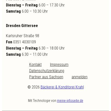
Dienstag – Freitag
6.00 – 17.30 Uhr
Samstag
6.00 – 10.30 Uhr
Dresden Gittersee
Karlsruher Straße 98
Fon
0351 4030109
Dienstag – Freitag
6.30 – 18.00 Uhr
Samstag
6.30 – 11.00 Uhr
Kontakt
Impressum
Datenschutzerklärung
Partner aus Sachsen
anmelden
©
2026
Bäckerei & Konditorei Krahl
Mit Technologie von
meine-infoseite.de