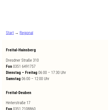
Start
→
Regional
Freital-Hainsberg
Dresdner Straße 310
Fon
0351 6491757
Dienstag – Freitag
06:00 – 17:30 Uhr
Samstag
06:00 – 12:00 Uhr
Freital-Deuben
Hinterstraße 17
Fon
0351 2108860