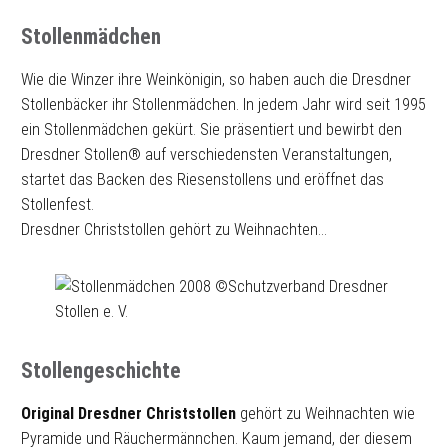
Stollenmädchen
Wie die Winzer ihre Weinkönigin, so haben auch die Dresdner
Stollenbäcker ihr Stollenmädchen. In jedem Jahr wird seit 1995
ein Stollenmädchen gekürt. Sie präsentiert und bewirbt den
Dresdner Stollen® auf verschiedensten Veranstaltungen,
startet das Backen des Riesenstollens und eröffnet das
Stollenfest.
Dresdner Christstollen gehört zu Weihnachten…
Stollengeschichte
Original Dresdner Christstollen
gehört zu Weihnachten wie
Pyramide und Räuchermännchen. Kaum jemand, der diesem