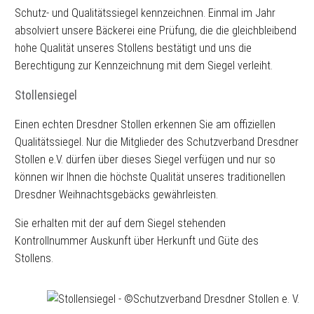
Schutz- und Qualitätssiegel kennzeichnen. Einmal im Jahr
absolviert unsere Bäckerei eine Prüfung, die die gleichbleibend
hohe Qualität unseres Stollens bestätigt und uns die
Berechtigung zur Kennzeichnung mit dem Siegel verleiht.
Stollensiegel
Einen echten Dresdner Stollen erkennen Sie am offiziellen
Qualitätssiegel. Nur die Mitglieder des Schutzverband Dresdner
Stollen e.V. dürfen über dieses Siegel verfügen und nur so
können wir Ihnen die höchste Qualität unseres traditionellen
Dresdner Weihnachtsgebäcks gewährleisten.
Sie erhalten mit der auf dem Siegel stehenden
Kontrollnummer Auskunft über Herkunft und Güte des
Stollens.