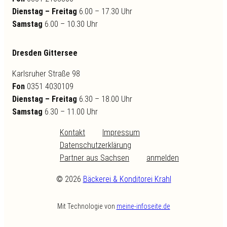
Dienstag – Freitag
6.00 – 17.30 Uhr
Samstag
6.00 – 10.30 Uhr
Dresden Gittersee
Karlsruher Straße 98
Fon
0351 4030109
Dienstag – Freitag
6.30 – 18.00 Uhr
Samstag
6.30 – 11.00 Uhr
Kontakt
Impressum
Datenschutzerklärung
Partner aus Sachsen
anmelden
©
2026
Bäckerei & Konditorei Krahl
Mit Technologie von
meine-infoseite.de