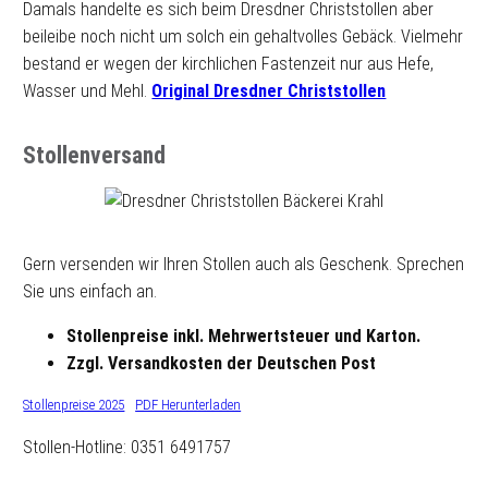
Damals handelte es sich beim Dresdner Christstollen aber
beileibe noch nicht um solch ein gehaltvolles Gebäck. Vielmehr
bestand er wegen der kirchlichen Fastenzeit nur aus Hefe,
Wasser und Mehl.
Original Dresdner Christstollen
Stollenversand
Gern versenden wir Ihren Stollen auch als Geschenk. Sprechen
Sie uns einfach an.
Stollenpreise inkl. Mehrwertsteuer und Karton.
Zzgl. Versandkosten der Deutschen Post
Stollenpreise 2025
PDF Herunterladen
Stollen-Hotline: 0351 6491757