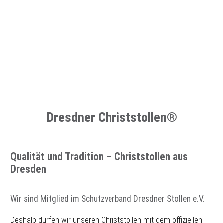
Dresdner Christstollen®
Qualität und Tradition – Christstollen aus
Dresden
Wir sind Mitglied im Schutzverband Dresdner Stollen e.V.
Deshalb dürfen wir unseren Christstollen mit dem offiziellen