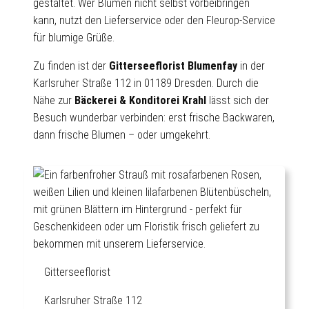
gestaltet. Wer Blumen nicht selbst vorbeibringen
kann, nutzt den Lieferservice oder den Fleurop-Service
für blumige Grüße.
Zu finden ist der
Gitterseeflorist Blumenfay
in der
Karlsruher Straße 112 in 01189 Dresden. Durch die
Nähe zur
Bäckerei & Konditorei Krahl
lässt sich der
Besuch wunderbar verbinden: erst frische Backwaren,
dann frische Blumen – oder umgekehrt.
Gitterseeflorist
Karlsruher Straße 112