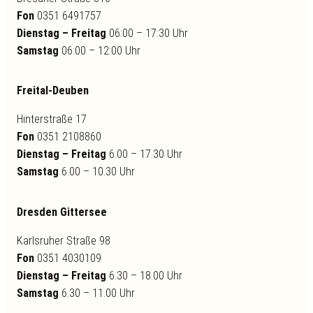
Fon
0351 6491757
Dienstag – Freitag
06:00 – 17:30 Uhr
Samstag
06:00 – 12:00 Uhr
Freital-Deuben
Hinterstraße 17
Fon
0351 2108860
Dienstag – Freitag
6.00 – 17.30 Uhr
Samstag
6.00 – 10.30 Uhr
Dresden Gittersee
Karlsruher Straße 98
Fon
0351 4030109
Dienstag – Freitag
6.30 – 18.00 Uhr
Samstag
6.30 – 11.00 Uhr