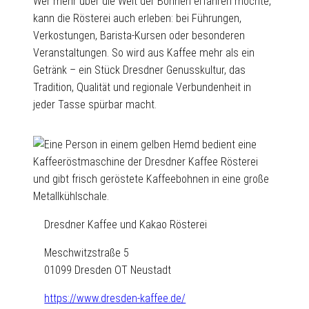
Wer mehr über die Welt der Bohnen erfahren möchte,
kann die Rösterei auch erleben: bei Führungen,
Verkostungen, Barista-Kursen oder besonderen
Veranstaltungen. So wird aus Kaffee mehr als ein
Getränk – ein Stück Dresdner Genusskultur, das
Tradition, Qualität und regionale Verbundenheit in
jeder Tasse spürbar macht.
Dresdner Kaffee und Kakao Rösterei
Meschwitzstraße 5
01099 Dresden OT Neustadt
https://www.dresden-kaffee.de/