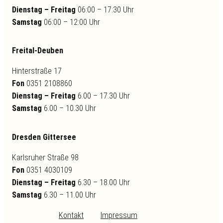
Dienstag – Freitag
06:00 – 17:30 Uhr
Samstag
06:00 – 12:00 Uhr
Freital-Deuben
Hinterstraße 17
Fon
0351 2108860
Dienstag – Freitag
6.00 – 17.30 Uhr
Samstag
6.00 – 10.30 Uhr
Dresden Gittersee
Karlsruher Straße 98
Fon
0351 4030109
Dienstag – Freitag
6.30 – 18.00 Uhr
Samstag
6.30 – 11.00 Uhr
Kontakt
Impressum